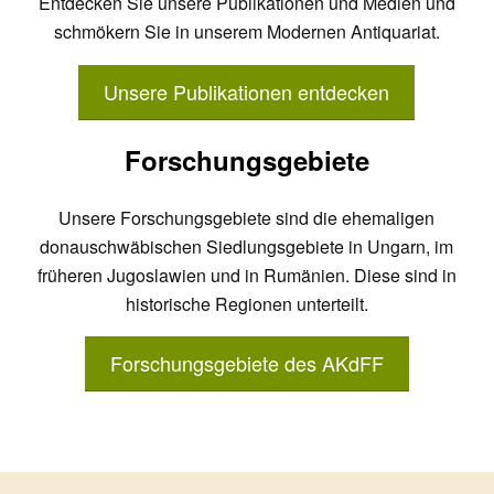
Entdecken Sie unsere Publikationen und Medien und
schmökern Sie in unserem Modernen Antiquariat.
Unsere Publikationen entdecken
Forschungsgebiete
Unsere Forschungsgebiete sind die ehemaligen
donauschwäbischen Siedlungsgebiete in Ungarn, im
früheren Jugoslawien und in Rumänien. Diese sind in
historische Regionen unterteilt.
Forschungsgebiete des AKdFF