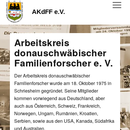
AKdFF e.V.
Arbeitskreis
donauschwäbischer
Familienforscher e. V.
Der Arbeitskreis donauschwäbischer
Familienforscher wurde am 18. Oktober 1975 in
Schriesheim gegründet. Seine Mitglieder
kommen vorwiegend aus Deutschland, aber
auch aus Österreich, Schweiz, Frankreich,
Norwegen, Ungarn, Rumänien, Kroatien,
Serbien, sowie aus den USA, Kanada, Südafrika
und Australien.