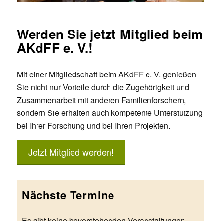
Werden Sie jetzt Mitglied beim
AKdFF e. V.!
Mit einer Mitgliedschaft beim AKdFF e. V. genießen
Sie nicht nur Vorteile durch die Zugehörigkeit und
Zusammenarbeit mit anderen Familienforschern,
sondern Sie erhalten auch kompetente Unterstützung
bei Ihrer Forschung und bei Ihren Projekten.
Jetzt Mitglied werden!
Nächste Termine
Es gibt keine bevorstehenden Veranstaltungen.