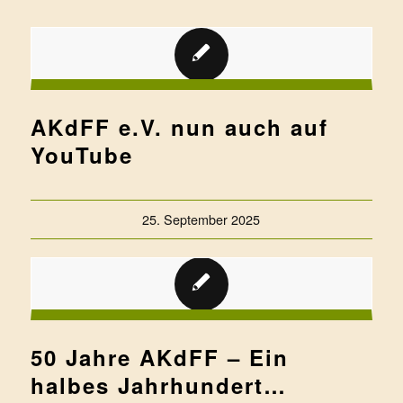
AKdFF e.V. nun auch auf
YouTube
25. September 2025
50 Jahre AKdFF – Ein
halbes Jahrhundert