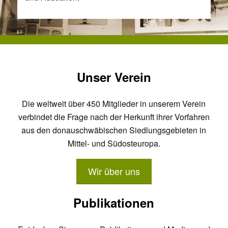
Unser Verein
Die weltweit über 450 Mitglieder in unserem Verein
verbindet die Frage nach der Herkunft ihrer Vorfahren
aus den donauschwäbischen Siedlungsgebieten in
Mittel- und Südosteuropa.
Wir über uns
Publikationen