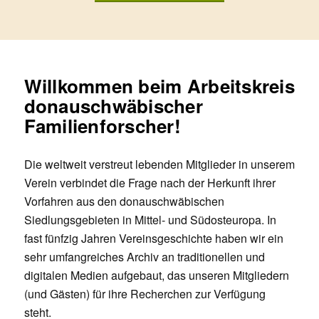
Willkommen beim Arbeitskreis
donauschwäbischer
Familienforscher!
Die weltweit verstreut lebenden Mitglieder in unserem
Verein verbindet die Frage nach der Herkunft ihrer
Vorfahren aus den donauschwäbischen
Siedlungsgebieten in Mittel- und Südosteuropa. In
fast fünfzig Jahren Vereinsgeschichte haben wir ein
sehr umfangreiches Archiv an traditionellen und
digitalen Medien aufgebaut, das unseren Mitgliedern
(und Gästen) für ihre Recherchen zur Verfügung
steht.