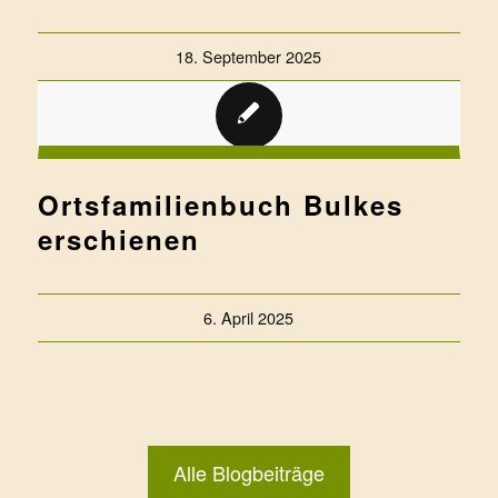
Familienforschung
18. September 2025
Ortsfamilienbuch Bulkes
erschienen
6. April 2025
Alle Blogbeiträge