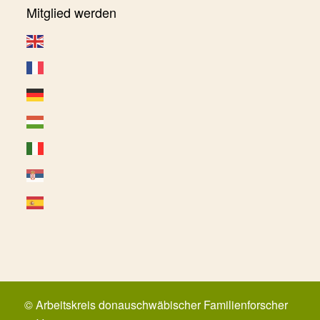
Mitglied werden
© Arbeitskreis donauschwäbischer Familienforscher