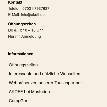
Kontakt
Telefon: 07031-7937637
E-Mail: info@akdff.de
Öffnungszeiten
Do & Fr: 10 – 16 Uhr
Nur mit Anmeldung
Informationen
Öffnungszeiten
Interessante und nützliche Webseiten
Webpräsenzen unserer Tauschpartner
AKDFF bei Mastodon
CompGen