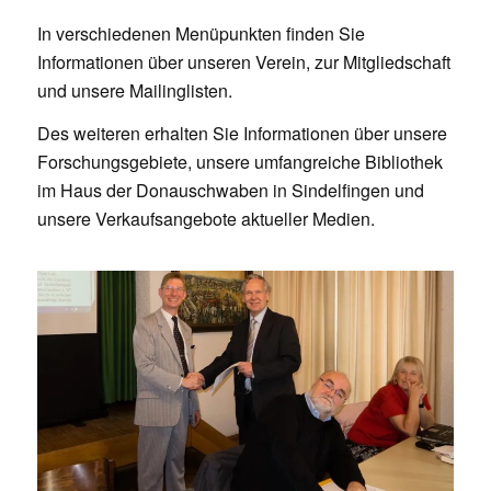
In verschiedenen Menüpunkten finden Sie
Informationen über unseren Verein, zur Mitgliedschaft
und unsere Mailinglisten.
Des weiteren erhalten Sie Informationen über unsere
Forschungsgebiete, unsere umfangreiche Bibliothek
im Haus der Donauschwaben in Sindelfingen und
unsere Verkaufsangebote aktueller Medien.