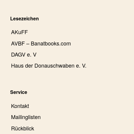
Lesezeichen
AKuFF
AVBF – Banatbooks.com
DAGV e. V
Haus der Donauschwaben e. V.
Service
Kontakt
Mailinglisten
Rückblick