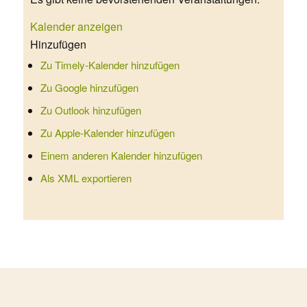
Kalender anzeigen
Hinzufügen
Zu Timely-Kalender hinzufügen
Zu Google hinzufügen
Zu Outlook hinzufügen
Zu Apple-Kalender hinzufügen
Einem anderen Kalender hinzufügen
Als XML exportieren