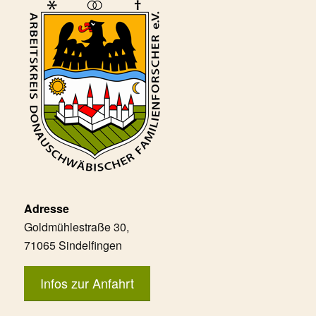
Adresse
Goldmühlestraße 30,
71065 Sindelfingen
Infos zur Anfahrt