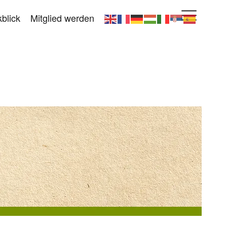
blick
Mitglied werden