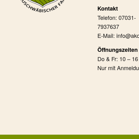
Kontakt
Telefon: 07031-
7937637
E-Mail: info@akd
Öffnungszeiten
Do & Fr: 10 – 16
Nur mit Anmeld