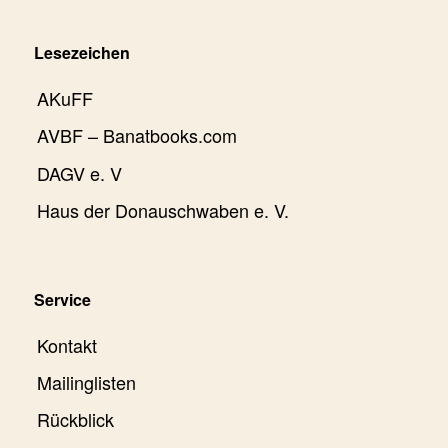
Lesezeichen
AKuFF
AVBF – Banatbooks.com
DAGV e. V
Haus der Donauschwaben e. V.
Service
Kontakt
Mailinglisten
Rückblick