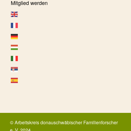
Mitglied werden
© Arbeitskreis donauschwäbischer Familienforscher
e. V. 2024