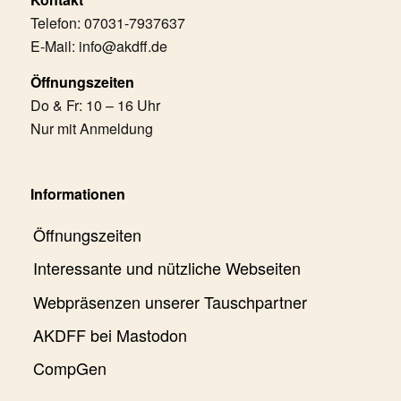
Telefon: 07031-7937637
E-Mail: info@akdff.de
Öffnungszeiten
Do & Fr: 10 – 16 Uhr
Nur mit Anmeldung
Informationen
Öffnungszeiten
Interessante und nützliche Webseiten
Webpräsenzen unserer Tauschpartner
AKDFF bei Mastodon
CompGen