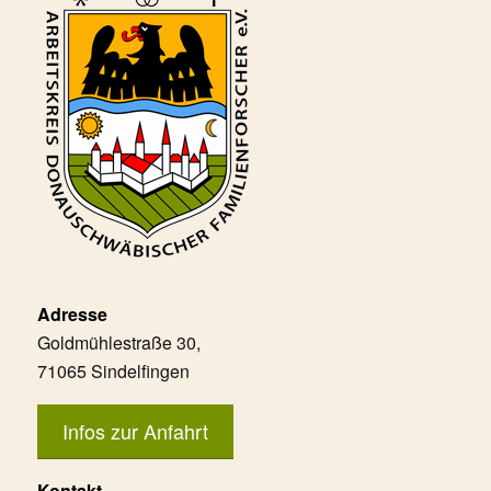
Adresse
Goldmühlestraße 30,
71065 Sindelfingen
Infos zur Anfahrt
Kontakt