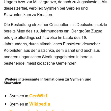
Ungarn bzw. zur Militärgrenze, danach zu Jugoslawien. Als
dieses zerfiel, verblieb Syrmien bei Serbien und
Slawonien kam zu Kroatien.
Die Besiedlung einzelner Ortschaften mit Deutschen setzte
bereits Mitte des 18. Jahrhunderts ein. Der größte Zuzug
erfolgte allerdings schrittweise im Laufe des 19.
Jahrhunderts, durch allmähliches Einsickern deutscher
Kolonisten aus der Batschka, dem Banat und auch aus
anderen ungarischen Siedlungsgebieten in bereits
bestehende, meist kroatische Gemeinden.
Weitere interessante Informationen zu Syrmien und
Slawonien
GenWiki
Syrmien in
Wikipedia
Syrmien in