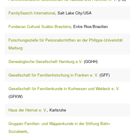
FamilySearch International
, Salt Lake City/USA
Fundacao Cultural Suábio Brasileira
, Entre Rios/Brasilien
Forschungsstelle für Personalschriften an der Philipps-Universität
Marburg
Genealogische Gesellschaft Hamburg e.V.
(GGHH)
Gesellschaft für Familienforschung in Franken e. V.
(GFF)
Gesellschaft für Familienkunde in Kurhessen und Waldeck e. V.
(GFKW)
Haus der Heimat e. V.
, Karlsruhe
Gruppen Familien- und Wappenkunde in der Stiftung Bahn-
Sozialwerk
,