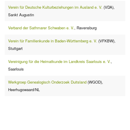
Verein für Deutsche Kulturbeziehungen im Ausland e. V.
(VDA),
Sankt Augustin
Verband der Sathmarer Schwaben e. V.
, Ravensburg
Verein für Familienkunde in Baden-Württemberg e. V.
(VFKBW),
Stuttgart
Vereinigung für die Heimatkunde im Landkreis Saarlouis e. V.
,
Saarlouis
Werkgroep Genealogisch Onderzoek Duitsland
(WGOD),
Heerhugowaard/NL