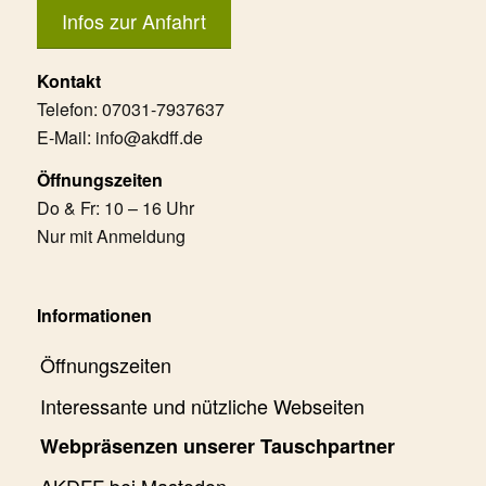
Infos zur Anfahrt
Kontakt
Telefon: 07031-7937637
E-Mail: info@akdff.de
Öffnungszeiten
Do & Fr: 10 – 16 Uhr
Nur mit Anmeldung
Informationen
Öffnungszeiten
Interessante und nützliche Webseiten
Webpräsenzen unserer Tauschpartner