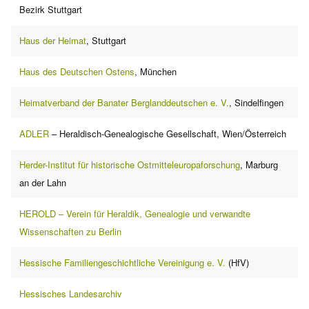
Bezirk Stuttgart
Haus der Heimat
, Stuttgart
Haus des Deutschen Ostens
, München
Heimatverband der Banater Berglanddeutschen e. V.
, Sindelfingen
ADLER
– Heraldisch-Genealogische Gesellschaft, Wien/Österreich
Herder-Institut für historische Ostmitteleuropaforschung
, Marburg
an der Lahn
HEROLD – Verein für Heraldik, Genealogie und verwandte
Wissenschaften zu Berlin
Hessische Familiengeschichtliche Vereinigung e. V.
(HfV)
Hessisches Landesarchiv