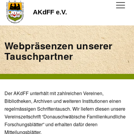
AKdFF e.V.
Webpräsenzen unserer
Tauschpartner
Der AKdFF unterhält mit zahlreichen Vereinen,
Bibliotheken, Archiven und weiteren Institutionen einen
regelmässigen Schriftentausch. Wir liefern diesen unsere
Vereinszeitschrift “Donauschwäbische Familienkundliche
Forschungsblätter” und erhalten dafür deren
Mitteilungsblätter.