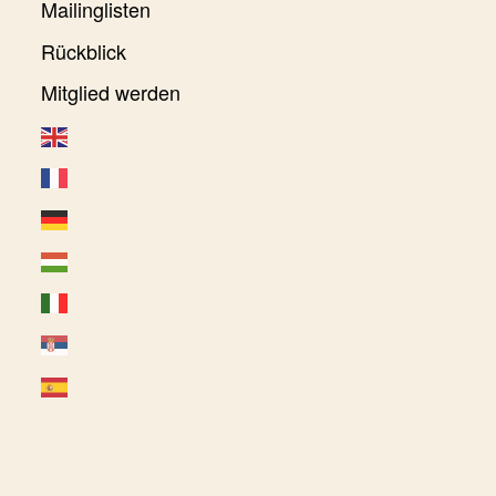
Mailinglisten
Rückblick
Mitglied werden