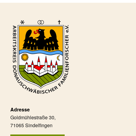
Adresse
Goldmühlestraße 30,
71065 Sindelfingen