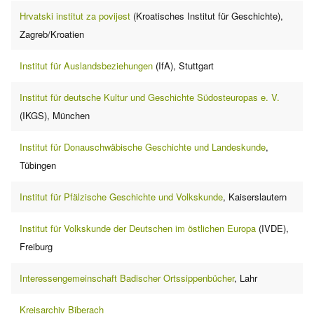
Hrvatski institut za povijest
(Kroatisches Institut für Geschichte),
Zagreb/Kroatien
Institut für Auslandsbeziehungen
(IfA), Stuttgart
Institut für deutsche Kultur und Geschichte Südosteuropas e. V.
(IKGS), München
Institut für Donauschwäbische Geschichte und Landeskunde
,
Tübingen
Institut für Pfälzische Geschichte und Volkskunde
, Kaiserslautern
Institut für Volkskunde der Deutschen im östlichen Europa
(IVDE),
Freiburg
Interessengemeinschaft Badischer Ortssippenbücher
, Lahr
Kreisarchiv Biberach