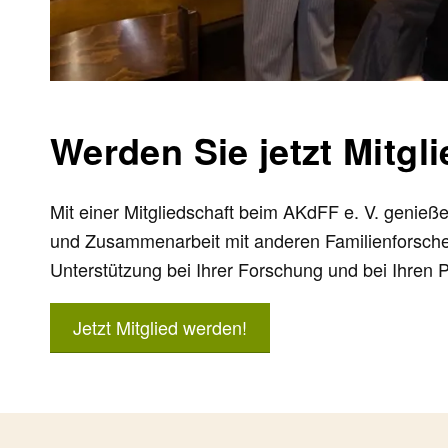
Werden Sie jetzt Mitgl
Mit einer Mitgliedschaft beim AKdFF e. V. genieße
und Zusammenarbeit mit anderen Familienforsche
Unterstützung bei Ihrer Forschung und bei Ihren P
Jetzt Mitglied werden!