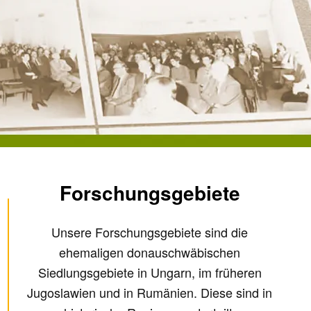
Forschungsgebiete
Unsere Forschungsgebiete sind die
ehemaligen donauschwäbischen
Siedlungsgebiete in Ungarn, im früheren
Jugoslawien und in Rumänien. Diese sind in