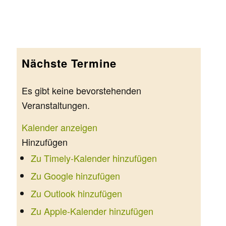
Nächste Termine
Es gibt keine bevorstehenden
Veranstaltungen.
Kalender anzeigen
Hinzufügen
Zu Timely-Kalender hinzufügen
Zu Google hinzufügen
Zu Outlook hinzufügen
Zu Apple-Kalender hinzufügen