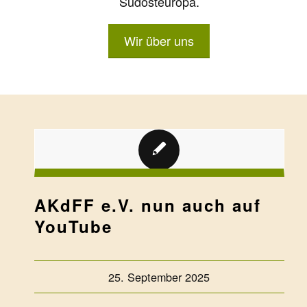
Südosteuropa.
Wir über uns
AKdFF e.V. nun auch auf
YouTube
25. September 2025