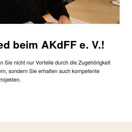
ied beim AKdFF e. V.!
n Sie nicht nur Vorteile durch die Zugehörigkeit
rn, sondern Sie erhalten auch kompetente
rojekten.