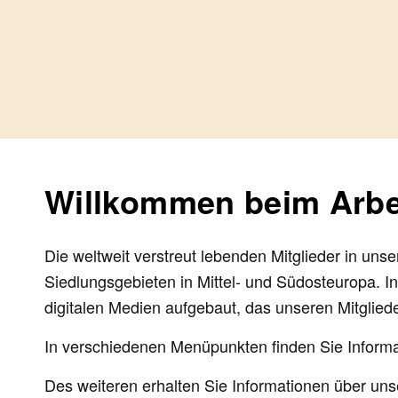
Willkommen beim Arbe
Die weltweit verstreut lebenden Mitglieder in un
Siedlungsgebieten in Mittel- und Südosteuropa. In
digitalen Medien aufgebaut, das unseren Mitglied
In verschiedenen Menüpunkten finden Sie Informat
Des weiteren erhalten Sie Informationen über un