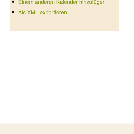
Einem anderen Kalender hinzufügen
Als XML exportieren