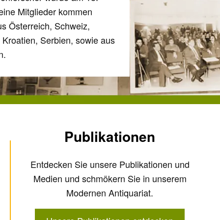
eine Mitglieder kommen
s Österreich, Schweiz,
Kroatien, Serbien, sowie aus
n.
Publikationen
Entdecken Sie unsere Publikationen und
Medien und schmökern Sie in unserem
Modernen Antiquariat.