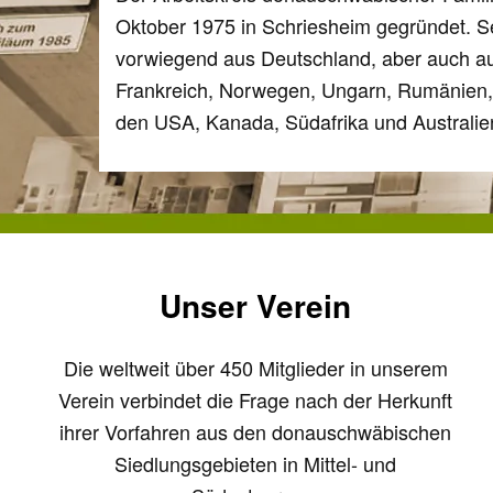
Oktober 1975 in Schriesheim gegründet. S
vorwiegend aus Deutschland, aber auch au
Frankreich, Norwegen, Ungarn, Rumänien, 
den USA, Kanada, Südafrika und Australie
Unser Verein
Die weltweit über 450 Mitglieder in unserem
Verein verbindet die Frage nach der Herkunft
ihrer Vorfahren aus den donauschwäbischen
Siedlungsgebieten in Mittel- und