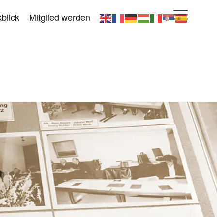
blick
Mitglied werden