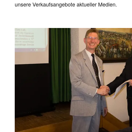
unsere Verkaufsangebote aktueller Medien.