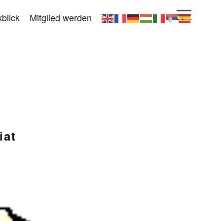
blick
Mitglied werden
iat