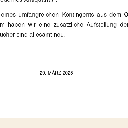
eines umfangreichen Kontingents aus dem
O
 haben wir eine zusätzliche Aufstellung der 
ücher sind allesamt neu.
29. MÄRZ 2025