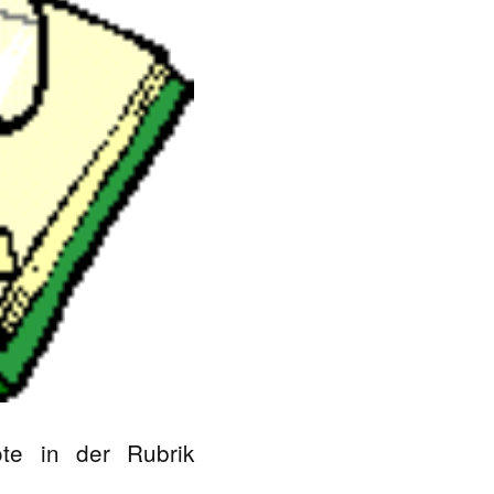
ote in der Rubrik